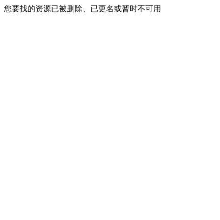
您要找的资源已被删除、已更名或暂时不可用