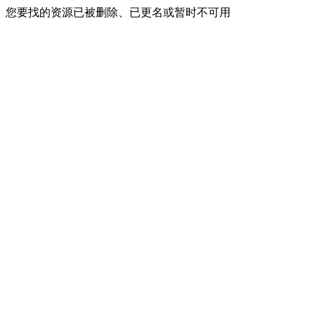
您要找的资源已被删除、已更名或暂时不可用