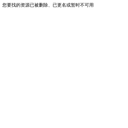
您要找的资源已被删除、已更名或暂时不可用