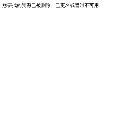
您要找的资源已被删除、已更名或暂时不可用