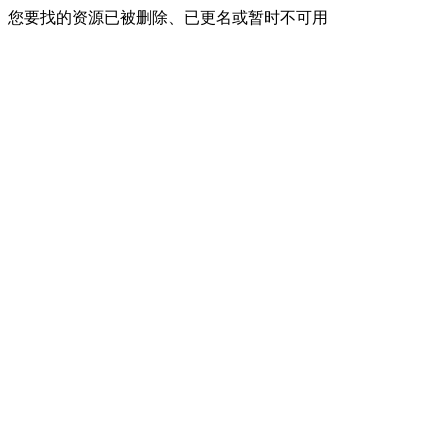
您要找的资源已被删除、已更名或暂时不可用