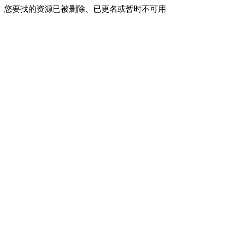
您要找的资源已被删除、已更名或暂时不可用