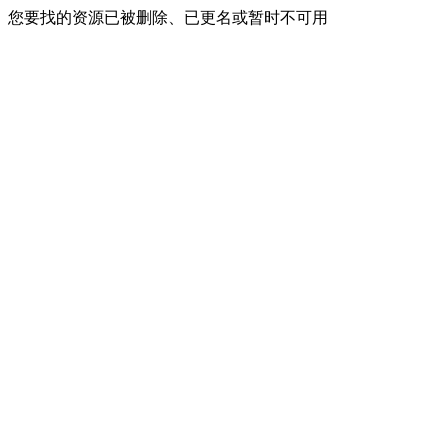
您要找的资源已被删除、已更名或暂时不可用