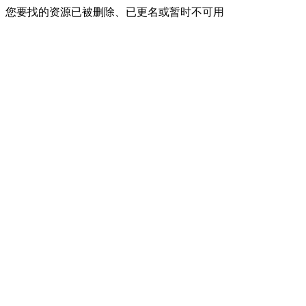
您要找的资源已被删除、已更名或暂时不可用