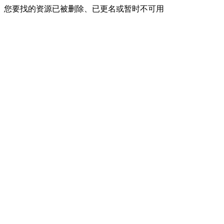
您要找的资源已被删除、已更名或暂时不可用